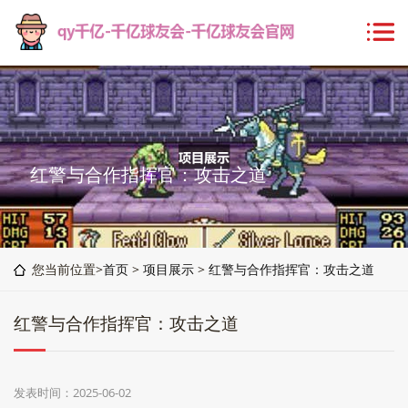
红警与合作指挥官：攻击之道
您当前位置>
首页
>
项目展示
>
红警与合作指挥官：攻击之道
红警与合作指挥官：攻击之道
发表时间：2025-06-02