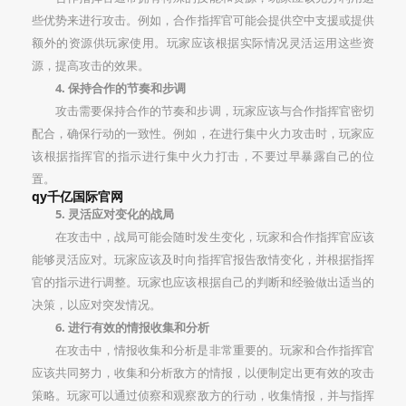
些优势来进行攻击。例如，合作指挥官可能会提供空中支援或提供
额外的资源供玩家使用。玩家应该根据实际情况灵活运用这些资
源，提高攻击的效果。
4. 保持合作的节奏和步调
攻击需要保持合作的节奏和步调，玩家应该与合作指挥官密切
配合，确保行动的一致性。例如，在进行集中火力攻击时，玩家应
该根据指挥官的指示进行集中火力打击，不要过早暴露自己的位
置。
qy千亿国际官网
5. 灵活应对变化的战局
在攻击中，战局可能会随时发生变化，玩家和合作指挥官应该
能够灵活应对。玩家应该及时向指挥官报告敌情变化，并根据指挥
官的指示进行调整。玩家也应该根据自己的判断和经验做出适当的
决策，以应对突发情况。
6. 进行有效的情报收集和分析
在攻击中，情报收集和分析是非常重要的。玩家和合作指挥官
应该共同努力，收集和分析敌方的情报，以便制定出更有效的攻击
策略。玩家可以通过侦察和观察敌方的行动，收集情报，并与指挥